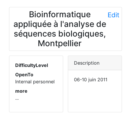
Bioinformatique
Edit
appliquée à l'analyse de
séquences biologiques,
Montpellier
Description
DifficultyLevel
OpenTo
06-10 juin 2011
Internal personnel
more
...