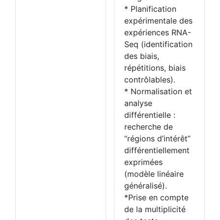
* Planification
expérimentale des
expériences RNA-
Seq (identification
des biais,
répétitions, biais
contrôlables).
* Normalisation et
analyse
différentielle :
recherche de
“régions d’intérêt”
différentiellement
exprimées
(modèle linéaire
généralisé).
*Prise en compte
de la multiplicité