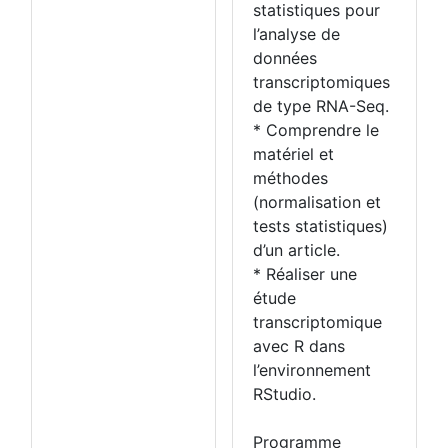
statistiques pour
l’analyse de
données
transcriptomiques
de type RNA-Seq.
* Comprendre le
matériel et
méthodes
(normalisation et
tests statistiques)
d’un article.
* Réaliser une
étude
transcriptomique
avec R dans
l’environnement
RStudio.
Programme