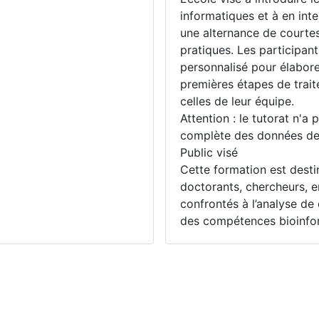
informatiques et à en inte
une alternance de courtes
pratiques. Les participant
personnalisé pour élaborer
premières étapes de trai
celles de leur équipe.
Attention : le tutorat n'a 
complète des données des
Public visé
Cette formation est desti
doctorants, chercheurs, e
confrontés à l’analyse de
des compétences bioinfor