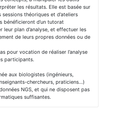
rpréter les résultats. Elle est basée sur
 sessions théoriques et d’ateliers
s bénéficieront d’un tutorat
 leur plan d’analyse, et effectuer les
tement de leurs propres données ou de
pas pour vocation de réaliser l’analyse
 participants.
née aux biologistes (ingénieurs,
nseignants-chercheurs, praticiens…)
 données NGS, et qui ne disposent pas
matiques suffisantes.