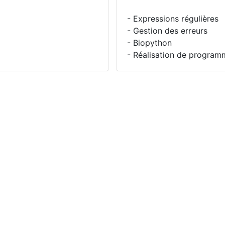
- Expressions régulières
- Gestion des erreurs
- Biopython
- Réalisation de program