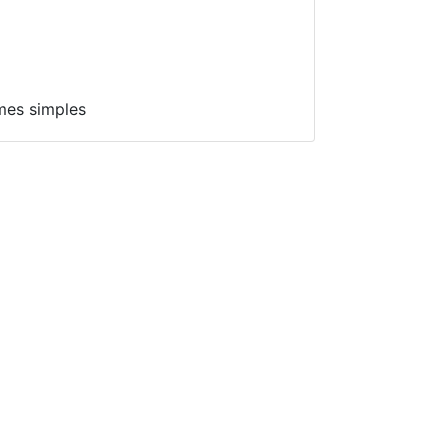
mes simples