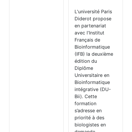
L'université Paris
Diderot propose
en partenariat
avec l'Institut
Français de
Bioinformatique
(IFB) la deuxième
édition du
Diplôme
Universitaire en
Bioinformatique
intégrative (DU-
Bii). Cette
formation
s’adresse en
priorité à des
biologistes en
demande