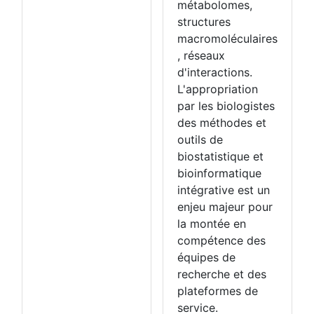
métabolomes,
structures
macromoléculaires
, réseaux
d'interactions.
L'appropriation
par les biologistes
des méthodes et
outils de
biostatistique et
bioinformatique
intégrative est un
enjeu majeur pour
la montée en
compétence des
équipes de
recherche et des
plateformes de
service.