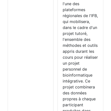
l'une des
plateformes
régionales de l'IFB,
qui mobilisera,
dans le cadre d'un
projet tutoré,
l'ensemble des
méthodes et outils
appris durant les
cours pour réaliser
un projet
personnel de
bioinformatique
intégrative. Ce
projet combinera
des données
propres à chaque
participant
produites dans