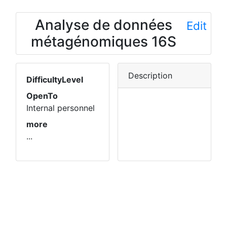
Analyse de données
Edit
métagénomiques 16S
Description
DifficultyLevel
OpenTo
Internal personnel
more
...