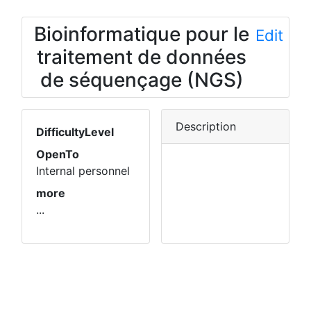
Bioinformatique pour le
Edit
traitement de données
de séquençage (NGS)
Description
DifficultyLevel
OpenTo
Internal personnel
more
...