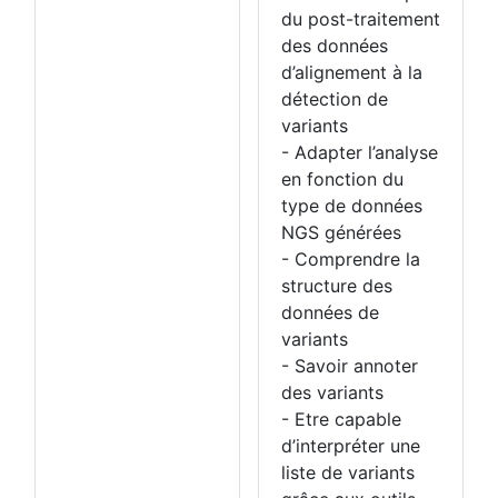
du post-traitement
des données
d’alignement à la
détection de
variants
- Adapter l’analyse
en fonction du
type de données
NGS générées
- Comprendre la
structure des
données de
variants
- Savoir annoter
des variants
- Etre capable
d’interpréter une
liste de variants