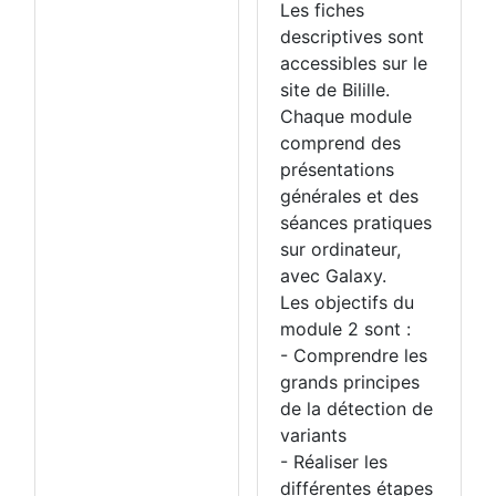
Les fiches
descriptives sont
accessibles sur le
site de Bilille.
Chaque module
comprend des
présentations
générales et des
séances pratiques
sur ordinateur,
avec Galaxy.
Les objectifs du
module 2 sont :
- Comprendre les
grands principes
de la détection de
variants
- Réaliser les
différentes étapes