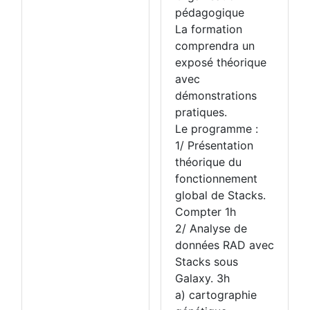
pédagogique
La formation
comprendra un
exposé théorique
avec
démonstrations
pratiques.
Le programme :
1/ Présentation
théorique du
fonctionnement
global de Stacks.
Compter 1h
2/ Analyse de
données RAD avec
Stacks sous
Galaxy. 3h
a) cartographie