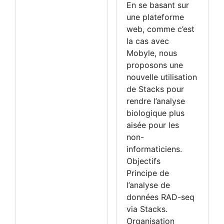
En se basant sur
une plateforme
web, comme c’est
la cas avec
Mobyle, nous
proposons une
nouvelle utilisation
de Stacks pour
rendre l’analyse
biologique plus
aisée pour les
non-
informaticiens.
Objectifs
Principe de
l’analyse de
données RAD-seq
via Stacks.
Organisation