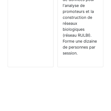
l'analyse de
promoteurs et la
construction de
réseaux
biologiques
(réseau RULBI).
Forme une dizaine
de personnes par
session.